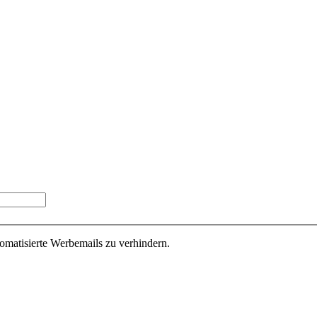
tomatisierte Werbemails zu verhindern.