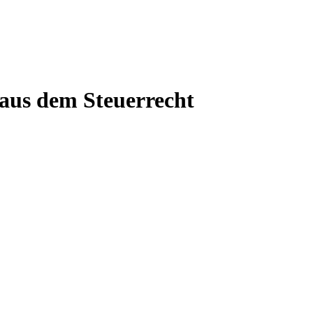
 aus dem Steuerrecht