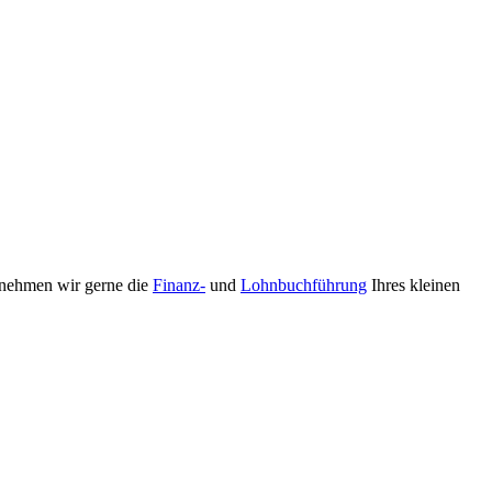
nehmen wir gerne die
Finanz-
und
Lohnbuchführung
Ihres kleinen